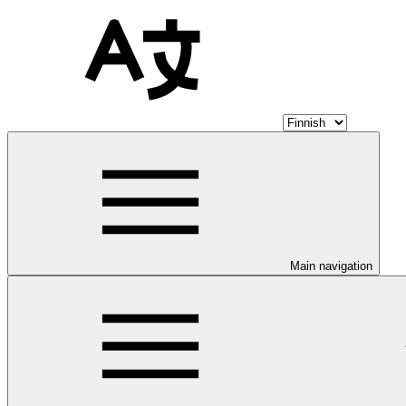
Main navigation