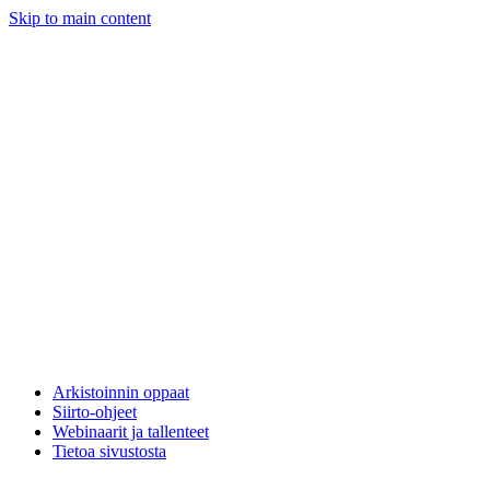
Skip to main content
Arkistoinnin oppaat
Siirto-ohjeet
Webinaarit ja tallenteet
Tietoa sivustosta