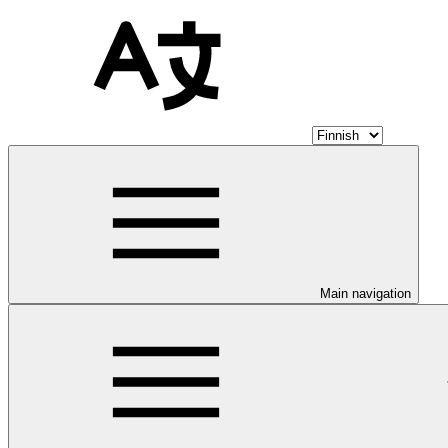
Main navigation