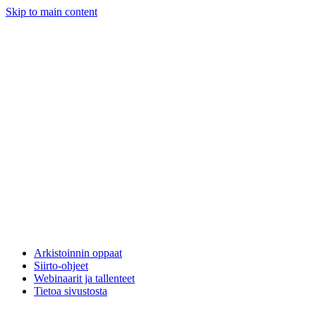
Skip to main content
Arkistoinnin oppaat
Siirto-ohjeet
Webinaarit ja tallenteet
Tietoa sivustosta