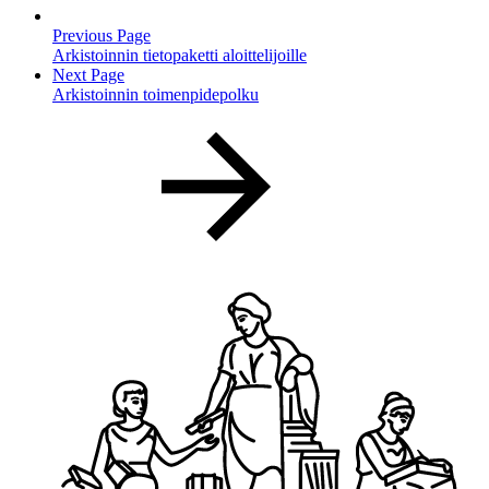
Previous Page
Arkistoinnin tietopaketti aloittelijoille
Next Page
Arkistoinnin toimenpidepolku