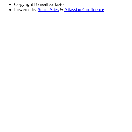
Copyright
Kansallisarkisto
Powered by
Scroll Sites
&
Atlassian Confluence