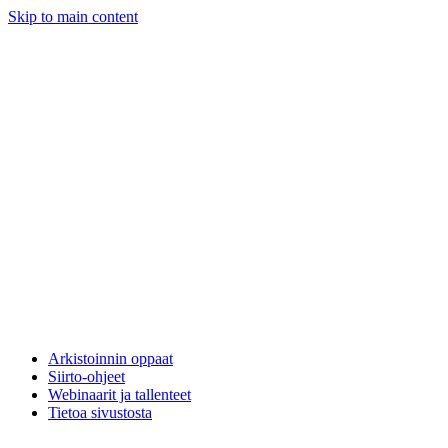
Skip to main content
Arkistoinnin oppaat
Siirto-ohjeet
Webinaarit ja tallenteet
Tietoa sivustosta