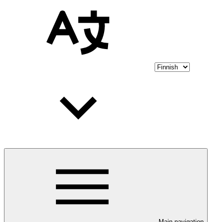
Main navigation