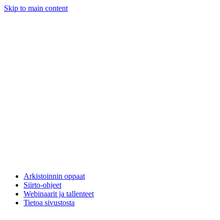
Skip to main content
Arkistoinnin oppaat
Siirto-ohjeet
Webinaarit ja tallenteet
Tietoa sivustosta