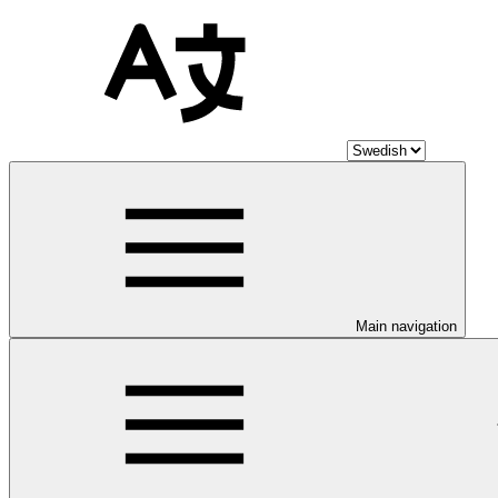
Main navigation