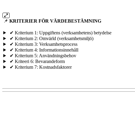
📌
KRITERIER FÖR VÄRDEBESTÄMNING
✔ Kriterium 1: Uppgiftens (verksamhetens) betydelse
✔ Kriterium 2: Omvärld (verksamhetsmiljö)
✔ Kriterium 3: Verksamhetsprocess
✔ Kriterium 4: Informationsinnehåll
✔ Kriterium 5: Användningsbehov
✔ Kriteeri 6: Bevarandeform
✔ Kriterium 7: Kostnadsfaktorer